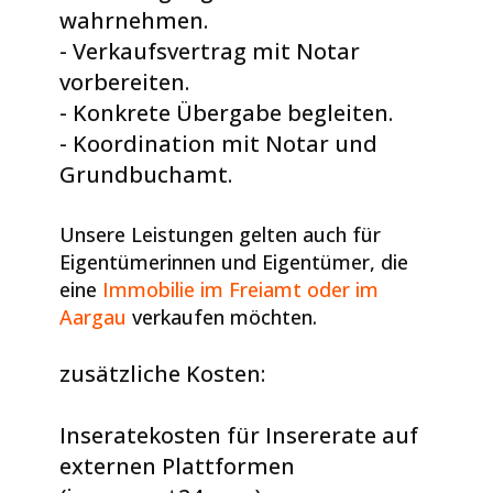
wahrnehmen.
- Verkaufsvertrag mit Notar
vorbereiten.
- Konkrete Übergabe begleiten.
- Koordination mit Notar und
Grundbuchamt.
Unsere Leistungen gelten auch für
Eigentümerinnen und Eigentümer, die
eine
Immobilie im Freiamt oder im
Aargau
verkaufen möchten.
zusätzliche Kosten:
Inseratekosten für Insererate auf
externen Plattformen