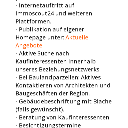
- Internetauftritt auf
immoscout24 und weiteren
Plattformen.
- Publikation auf eigener
Homepage unter:
Aktuelle
Angebote
- Aktive Suche nach
Kaufinteressenten innerhalb
unseres Beziehungsnetzwerks.
- Bei Baulandparzellen: Aktives
Kontaktieren von Architekten und
Baugeschäften der Region.
- Gebäudebeschriftung mit Blache
(falls gewünscht).
- Beratung von Kaufinteressenten.
- Besichtigungstermine