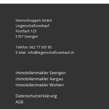
Sternschnuppen GmbH
Liegenschaftsverkauf
Postfach 125
5707 Seengen
Telefon:
062 77 505 85
E-Mail:
info@liegenschaftsverkauf.ch
Immobilienmakler Seengen
Immobilienmakler Aargau
Immobilienmakler Wohlen
Datenschutzerklärung
AGB