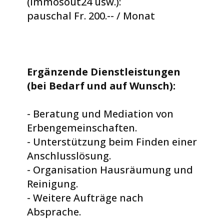
(immosout24 usw.):
pauschal Fr. 200.-- / Monat
Ergänzende Dienstleistungen
(bei Bedarf und auf Wunsch):
- Beratung und Mediation von
Erbengemeinschaften.
- Unterstützung beim Finden einer
Anschlusslösung.
- Organisation Hausräumung und
Reinigung.
- Weitere Aufträge nach
Absprache.